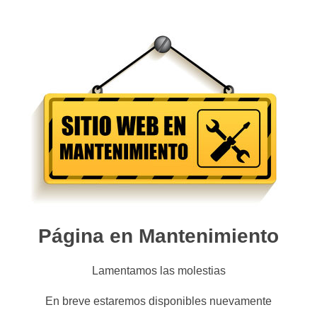
Página en Mantenimiento
Lamentamos las molestias
En breve estaremos disponibles nuevamente