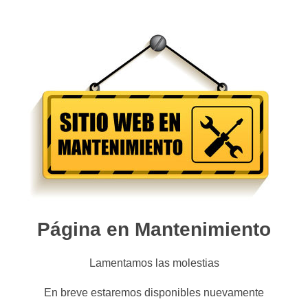
Página en Mantenimiento
Lamentamos las molestias
En breve estaremos disponibles nuevamente