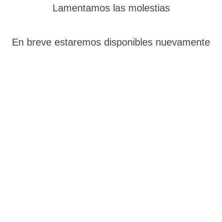
Lamentamos las molestias
En breve estaremos disponibles nuevamente