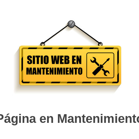
Página en Mantenimient