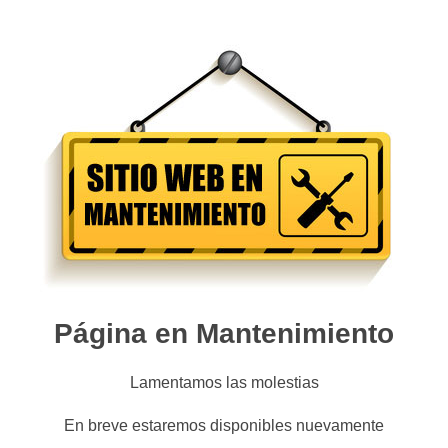
Página en Mantenimiento
Lamentamos las molestias
En breve estaremos disponibles nuevamente